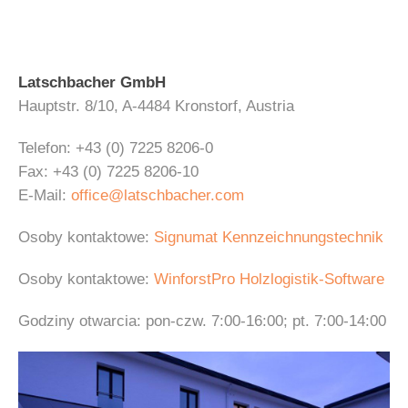
Latschbacher GmbH
Hauptstr. 8/10, A-4484 Kronstorf, Austria
Telefon: +43 (0) 7225 8206-0
Fax: +43 (0) 7225 8206-10
E-Mail:
office@latschbacher.com
Osoby kontaktowe:
Signumat Kennzeichnungstechnik
Osoby kontaktowe:
WinforstPro Holzlogistik-Software
Godziny otwarcia: pon-czw. 7:00-16:00; pt. 7:00-14:00