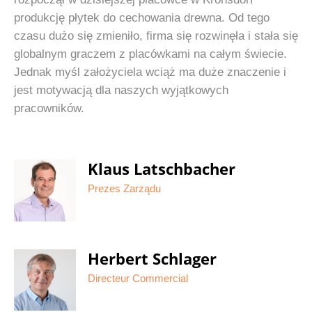
produkcję płytek do cechowania drewna. Od tego
czasu dużo się zmieniło, firma się rozwinęła i stała się
globalnym graczem z placówkami na całym świecie.
Jednak myśl założyciela wciąż ma duże znaczenie i
jest motywacją dla naszych wyjątkowych
pracowników.
Klaus Latschbacher
Prezes Zarządu
Herbert Schlager
Directeur Commercial