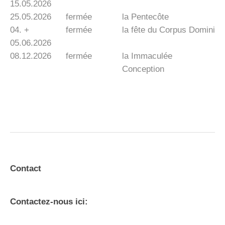
15.05.2026
25.05.2026
fermée
la Pentecôte
04. +
fermée
la fête du Corpus Domini
05.06.2026
08.12.2026
fermée
la Immaculée
Conception
Contact
Contactez-nous ici: