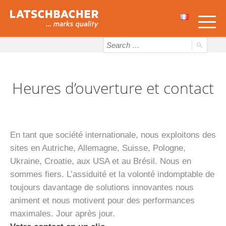
Heures d’ouverture et contact
En tant que société internationale, nous exploitons des
sites en Autriche, Allemagne, Suisse, Pologne,
Ukraine, Croatie, aux USA et au Brésil. Nous en
sommes fiers. L’assiduité et la volonté indomptable de
toujours davantage de solutions innovantes nous
animent et nous motivent pour des performances
maximales. Jour après jour.