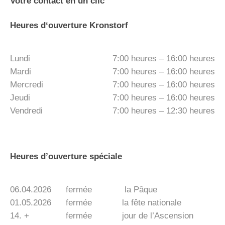
Votre contact en un clic
Heures d‘ouverture Kronstorf
Lundi
7:00 heures – 16:00 heures
Mardi
7:00 heures – 16:00 heures
Mercredi
7:00 heures – 16:00 heures
Jeudi
7:00 heures – 16:00 heures
Vendredi
7:00 heures – 12:30 heures
Heures d’ouverture spéciale
06.04.2026
fermée
la Pâque
01.05.2026
fermée
la fête nationale
14. +
fermée
jour de l’Ascension