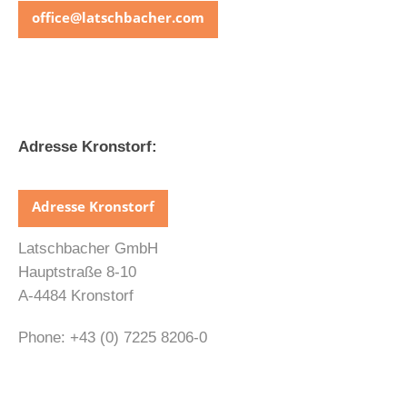
office@latschbacher.com
Adresse Kronstorf:
Adresse Kronstorf
Latschbacher GmbH
Hauptstraße 8-10
A-4484 Kronstorf
Phone: +43 (0) 7225 8206-0