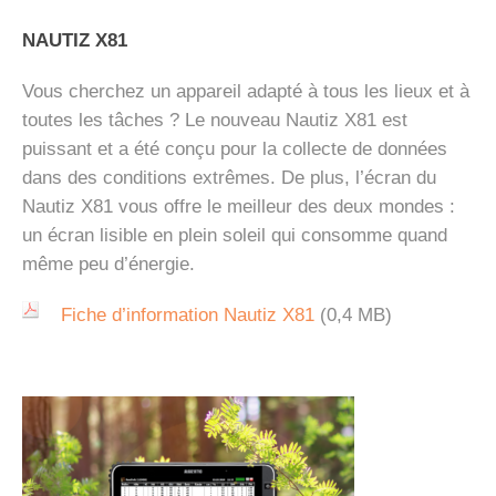
NAUTIZ X81
Vous cherchez un appareil adapté à tous les lieux et à
toutes les tâches ? Le nouveau Nautiz X81 est
puissant et a été conçu pour la collecte de données
dans des conditions extrêmes. De plus, l’écran du
Nautiz X81 vous offre le meilleur des deux mondes :
un écran lisible en plein soleil qui consomme quand
même peu d’énergie.
Fiche d’information Nautiz X81
(0,4 MB)