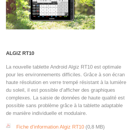
ALGIZ RT10
La nouvelle tablette Android Algiz RT10 est optimale
pour les environnements difficiles. Grâce à son écran
haute résolution en verre trempé résistant à la lumière
du soleil, il est possible d’afficher des graphiques
complexes. La saisie de données de haute qualité est
possible sans problème grâce à la tablette adaptable
de manière individuelle et modulaire.
Fiche d’information Algiz RT10
(0,8 MB)