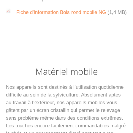
Fiche d’information Bois rond mobile NG
(1,4 MB)
Matériel mobile
Nos appareils sont destinés à l’utilisation quotidienne
difficile au sein de la sylviculture. Absolument aptes
au travail à l’extérieur, nos appareils mobiles vous
gâtent par un écran cristallin qui permet le relevage
sans problème même dans des conditions extrêmes.
Les touches encore facilement commandables malgré