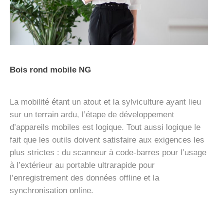
Bois rond mobile NG
La mobilité étant un atout et la sylviculture ayant lieu
sur un terrain ardu, l’étape de développement
d’appareils mobiles est logique. Tout aussi logique le
fait que les outils doivent satisfaire aux exigences les
plus strictes : du scanneur à code-barres pour l’usage
à l’extérieur au portable ultrarapide pour
l’enregistrement des données offline et la
synchronisation online.