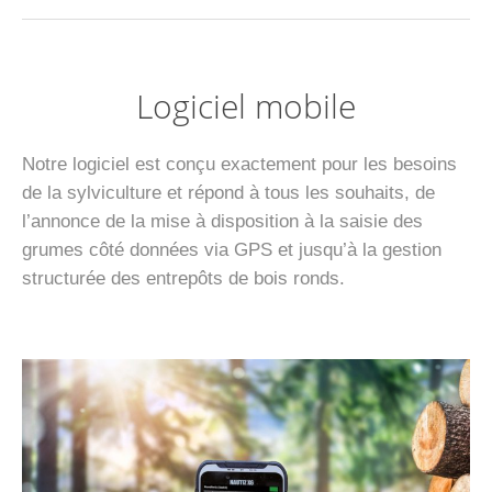
Logiciel mobile
Notre logiciel est conçu exactement pour les besoins
de la sylviculture et répond à tous les souhaits, de
l’annonce de la mise à disposition à la saisie des
grumes côté données via GPS et jusqu’à la gestion
structurée des entrepôts de bois ronds.