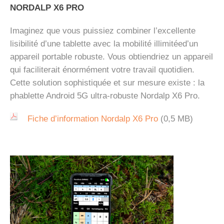
NORDALP X6 PRO
Imaginez que vous puissiez combiner l’excellente
lisibilité d’une tablette avec la mobilité illimitéed’un
appareil portable robuste. Vous obtiendriez un appareil
qui faciliterait énormément votre travail quotidien.
Cette solution sophistiquée et sur mesure existe : la
phablette Android 5G ultra-robuste Nordalp X6 Pro.
Fiche d’information Nordalp X6 Pro
(0,5 MB)