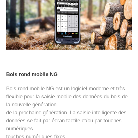
Bois rond mobile NG
Bois rond mobile NG est un logiciel moderne et très
flexible pour la saisie mobile des données du bois de
la nouvelle génération.
de la prochaine génération. La saisie intelligente des
données se fait par écran tactile et/ou par touches
numériques.
touches numériques fixes.