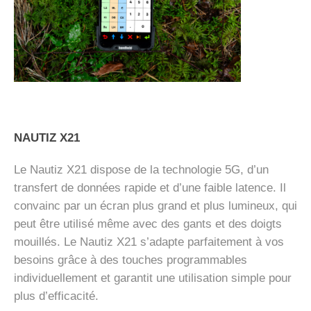
NAUTIZ X21
Le Nautiz X21 dispose de la technologie 5G, d’un
transfert de données rapide et d’une faible latence. Il
convainc par un écran plus grand et plus lumineux, qui
peut être utilisé même avec des gants et des doigts
mouillés. Le Nautiz X21 s’adapte parfaitement à vos
besoins grâce à des touches programmables
individuellement et garantit une utilisation simple pour
plus d’efficacité.