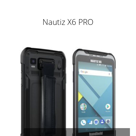
Nautiz X6 PRO