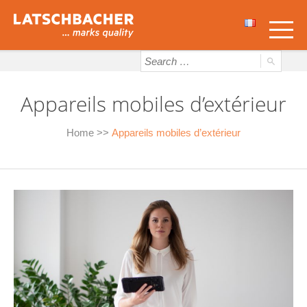
Appareils mobiles d’extérieur
Home
>>
Appareils mobiles d’extérieur