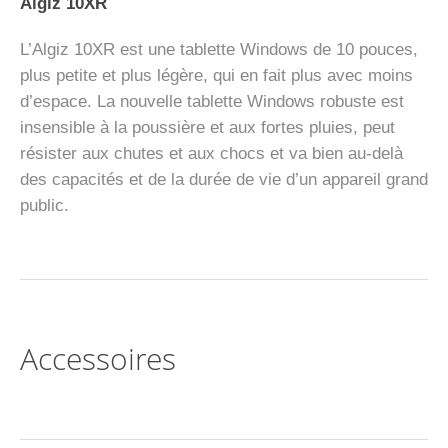
Algiz 10XR
L’Algiz 10XR est une tablette Windows de 10 pouces,
plus petite et plus légère, qui en fait plus avec moins
d’espace. La nouvelle tablette Windows robuste est
insensible à la poussière et aux fortes pluies, peut
résister aux chutes et aux chocs et va bien au-delà
des capacités et de la durée de vie d’un appareil grand
public.
Accessoires