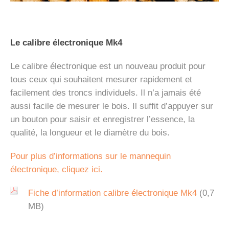
Le calibre électronique Mk4
Le calibre électronique est un nouveau produit pour
tous ceux qui souhaitent mesurer rapidement et
facilement des troncs individuels. Il n’a jamais été
aussi facile de mesurer le bois. Il suffit d’appuyer sur
un bouton pour saisir et enregistrer l’essence, la
qualité, la longueur et le diamètre du bois.
Pour plus d’informations sur le mannequin
électronique, cliquez ici.
Fiche d’information calibre électronique Mk4
(0,7
MB)