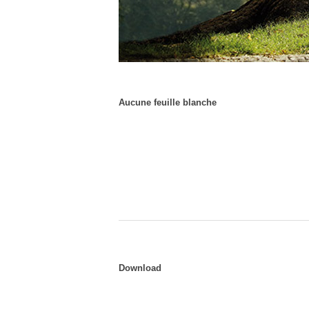
Aucune feuille blanche
Download