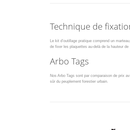
Technique de fixatio
Le kit d’outillage pratique comprend un martea
de fixer les plaquettes au-delà de la hauteur 
Arbo Tags
Nos Arbo Tags sont par comparaison de prix ava
sûr du peuplement forestier urbain.