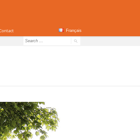
Contact
Français