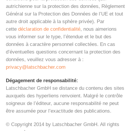
autrichienne sur la protection des données, Règlement
Général sur la Protection des Données de l’UE et tout
autre droit applicable à la sphère privée). Par
cette
déclaration de confidentialité
, nous aimerions
vous informer sur le type, l’étendue et le but des
données à caractère personnel collectées. En cas
d’éventuelles questions concernant la protection des
données, veuillez vous adresser à :
privacy@latschbacher.com
Dégagement de responsabilité:
Latschbacher GmbH se distance du contenu des sites
auxquels des hyperliens renvoient. Malgré le contrôle
soigneux de l’éditeur, aucune responsabilité ne peut
être assumée pour l’exactitude des publications.
© Copyright 2014 by Latschbacher GmbH. All rights