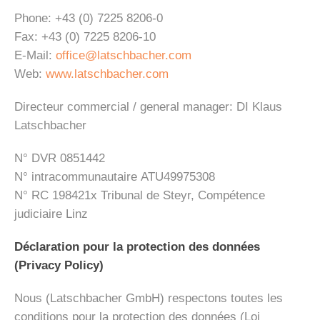
Phone: +43 (0) 7225 8206-0
Fax: +43 (0) 7225 8206-10
E-Mail:
office@latschbacher.com
Web:
www.latschbacher.com
Directeur commercial / general manager: DI Klaus
Latschbacher
N° DVR 0851442
N° intracommunautaire ATU49975308
N° RC 198421x Tribunal de Steyr, Compétence
judiciaire Linz
Déclaration pour la protection des données
(Privacy Policy)
Nous (Latschbacher GmbH) respectons toutes les
conditions pour la protection des données (Loi