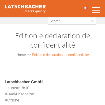
Edition e déclaration de
confidentialité
Home
>>
Edition e déclaration de confidentialité
Latschbacher GmbH
Hauptstr. 8/10
A-4484 Kronstorf
Autriche