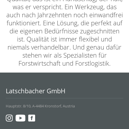
was er verspricht. Ein Werkzeug, das
auch nach Jahrzehnten noch einwandfrei
funktioniert. Eine Lösung, die perfekt auf
die eigenen Bedürfnisse zugeschnitten
ist. Qualität ist immer flexibel und
niemals verhandelbar. Und genau dafür
stehen wir als Spezialisten für
Forstwirtschaft und Forstlogistik.
Latschbacher GmbH
Hauptstr. 8/10, A-4484 Kronstorf, Austria