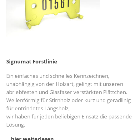
Signumat Forstlinie
Ein einfaches und schnelles Kennzeichnen,
unabhängig von der Holzart, gelingt mit unseren
abriebfesten und Glasfaser verstärkten Plättchen.
Wellenförmig für Stirnholz oder kurz und geradlinig
für entrindetes Längsholz,
wir haben für jeden beliebigen Einsatz die passende
Lösung.
…hier weiterlesen