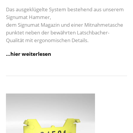
Das ausgeklügelte System bestehend aus unserem
Signumat Hammer,
dem Signumat Magazin und einer Mitnahmetasche
punktet neben der bewährten Latschbacher-
Qualität mit ergonomischen Details.
…hier weiterlesen