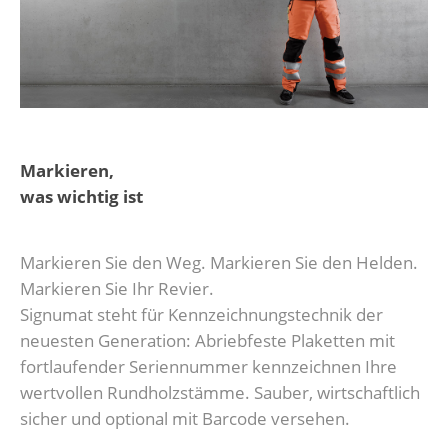
Markieren,
was wichtig ist
Markieren Sie den Weg. Markieren Sie den Helden.
Markieren Sie Ihr Revier.
Signumat steht für Kennzeichnungstechnik der
neuesten Generation: Abriebfeste Plaketten mit
fortlaufender Seriennummer kennzeichnen Ihre
wertvollen Rundholzstämme. Sauber, wirtschaftlich
sicher und optional mit Barcode versehen.