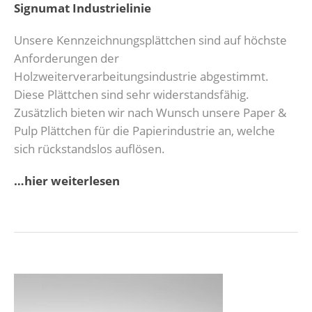
Signumat Industrielinie
Unsere Kennzeichnungsplättchen sind auf höchste
Anforderungen der
Holzweiterverarbeitungsindustrie abgestimmt.
Diese Plättchen sind sehr widerstandsfähig.
Zusätzlich bieten wir nach Wunsch unsere Paper &
Pulp Plättchen für die Papierindustrie an, welche
sich rückstandslos auflösen.
…hier weiterlesen