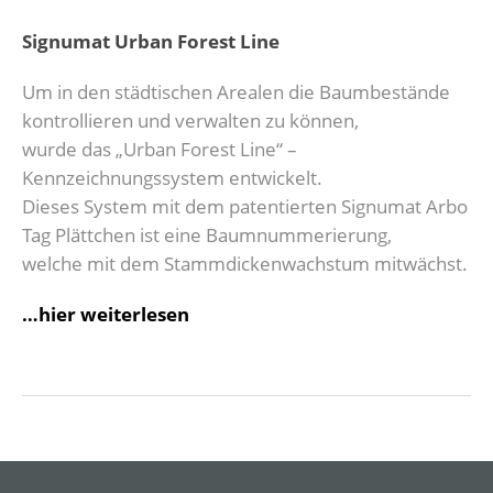
Signumat Urban Forest Line
Um in den städtischen Arealen die Baumbestände
kontrollieren und verwalten zu können,
wurde das „Urban Forest Line“ –
Kennzeichnungssystem entwickelt.
Dieses System mit dem patentierten Signumat Arbo
Tag Plättchen ist eine Baumnummerierung,
welche mit dem Stammdickenwachstum mitwächst.
…hier weiterlesen