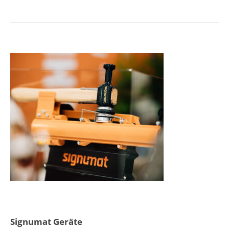
Signumat Geräte