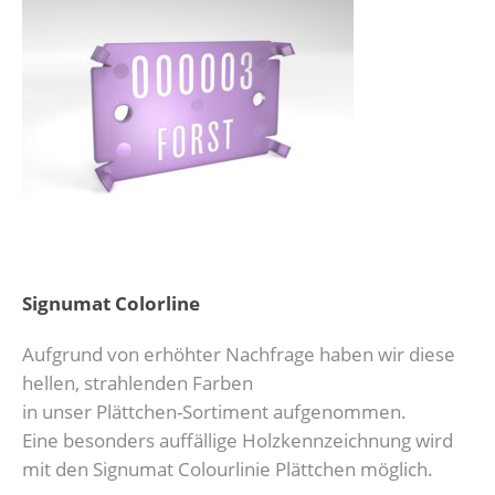
Signumat Colorline
Aufgrund von erhöhter Nachfrage haben wir diese
hellen, strahlenden Farben
in unser Plättchen-Sortiment aufgenommen.
Eine besonders auffällige Holzkennzeichnung wird
mit den Signumat Colourlinie Plättchen möglich.