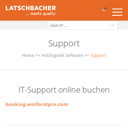
Support
Home
>>
Holzlogistik Software
>>
Support
IT-Support online buchen
booking.winforstpro.com