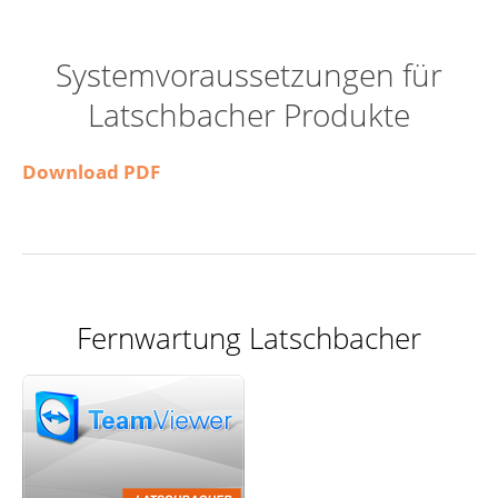
Systemvoraussetzungen für
Latschbacher Produkte
Download PDF
Fernwartung Latschbacher