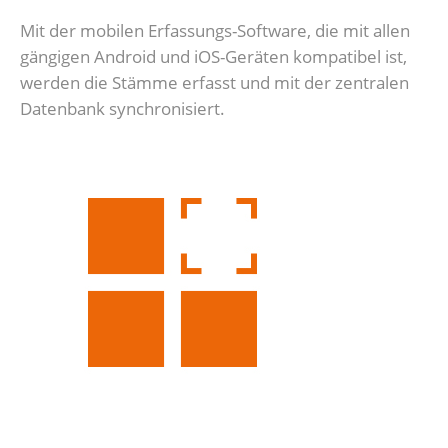
Mit der mobilen Erfassungs-Software, die mit allen
gängigen Android und iOS-Geräten kompatibel ist,
werden die Stämme erfasst und mit der zentralen
Datenbank synchronisiert.