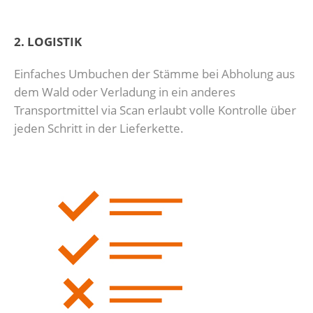
2. LOGISTIK
Einfaches Umbuchen der Stämme bei Abholung aus
dem Wald oder Verladung in ein anderes
Transportmittel via Scan erlaubt volle Kontrolle über
jeden Schritt in der Lieferkette.