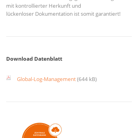
mit kontrollierter Herkunft und
lückenloser Dokumentation ist somit garantiert!
Download Datenblatt
Global-Log-Management
(644 kB)