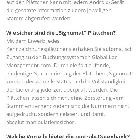
auf den Plättchen kann mit jedem Android-Gerät
die gesamte Information zu dem jeweiligen
Stamm abgerufen werden.
Wie sicher sind die „Signumat“-Plättchen?
Mit dem Erwerb jedes
Kennzeichnungsplättchens erhalten Sie automatisch
Zugang zu den Buchungssystemen Global-Log-
Management.com. Durch die fortlaufende,
eindeutige Nummerierung der Plättchen „Signumat“
können der aktuelle Status und die Vollständigkeit
der Lieferung jederzeit überprüft werden. Die
Plättchen lassen sich nicht ohne Zerstörung vom
Stamm entfernen; zudem sind die Nummern nicht
aufgedruckt, sondern gelasert und damit
absolut manipulationssicher.
Welche Vorteile bietet die zentrale Datenbank?