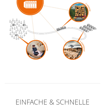
EINFACHE & SCHNELLE