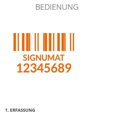
BEDIENUNG
1. ERFASSUNG