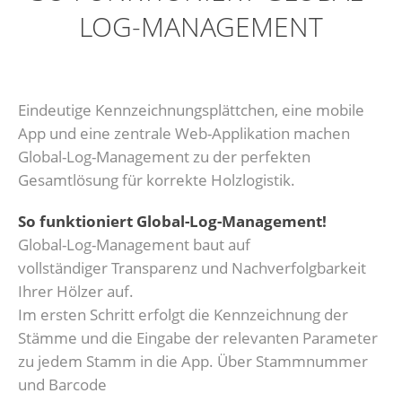
LOG-MANAGEMENT
Eindeutige Kennzeichnungsplättchen, eine mobile
App und eine zentrale Web-Applikation machen
Global-Log-Management zu der perfekten
Gesamtlösung für korrekte Holzlogistik.
So funktioniert Global-Log-Management!
Global-Log-Management baut auf
vollständiger Transparenz und Nachverfolgbarkeit
Ihrer Hölzer auf.
Im ersten Schritt erfolgt die Kennzeichnung der
Stämme und die Eingabe der relevanten Parameter
zu jedem Stamm in die App. Über Stammnummer
und Barcode