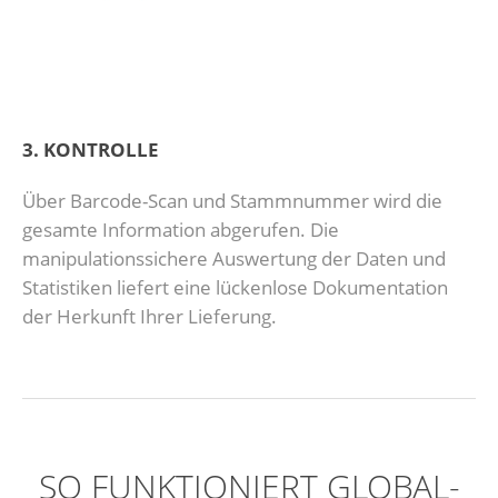
3. KONTROLLE
Über Barcode-Scan und Stammnummer wird die
gesamte Information abgerufen. Die
manipulationssichere Auswertung der Daten und
Statistiken liefert eine lückenlose Dokumentation
der Herkunft Ihrer Lieferung.
SO FUNKTIONIERT GLOBAL-