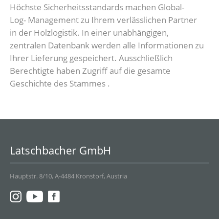
Höchste Sicherheitsstandards machen Global-
Log- Management zu Ihrem verlässlichen Partner
in der Holzlogistik. In einer unabhängigen,
zentralen Datenbank werden alle Informationen zu
Ihrer Lieferung gespeichert. Ausschließlich
Berechtigte haben Zugriff auf die gesamte
Geschichte des Stammes .
Latschbacher GmbH
Hauptstr. 8/10, A-4484 Kronstorf, Austria