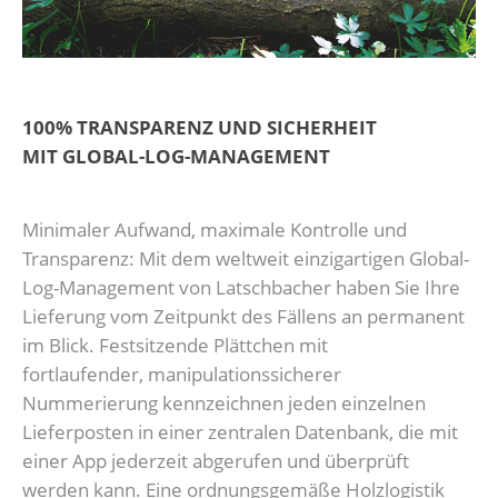
100% TRANSPARENZ UND SICHERHEIT
MIT GLOBAL-LOG-MANAGEMENT
Minimaler Aufwand, maximale Kontrolle und
Transparenz: Mit dem weltweit einzigartigen Global-
Log-Management von Latschbacher haben Sie Ihre
Lieferung vom Zeitpunkt des Fällens an permanent
im Blick. Festsitzende Plättchen mit
fortlaufender, manipulationssicherer
Nummerierung kennzeichnen jeden einzelnen
Lieferposten in einer zentralen Datenbank, die mit
einer App jederzeit abgerufen und überprüft
werden kann. Eine ordnungsgemäße Holzlogistik