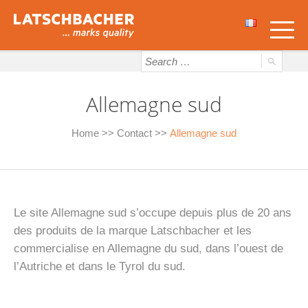
Allemagne sud
Home
>>
Contact
>>
Allemagne sud
Le site Allemagne sud s’occupe depuis plus de 20 ans
des produits de la marque Latschbacher et les
commercialise en Allemagne du sud, dans l’ouest de
l’Autriche et dans le Tyrol du sud.