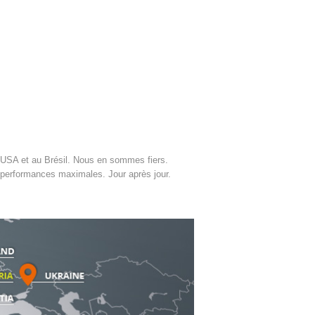
x USA et au Brésil. Nous en sommes fiers.
 performances maximales. Jour après jour.