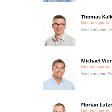
Thomas Kal
Direction de projets
Secteur de vente : Ve
Michael Vie
Direction de projets
Secteur de vente: Est
Florian Lut
Direction de projets