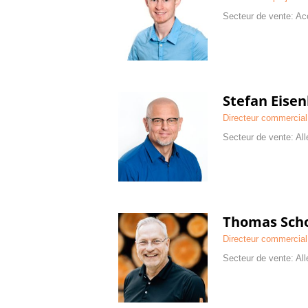
Secteur de vente: Ac
Stefan Eise
Directeur commercial
Secteur de vente: All
Thomas Sch
Directeur commercial
Secteur de vente: All