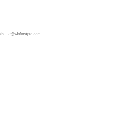
-Mail: kt@winforstpro.com