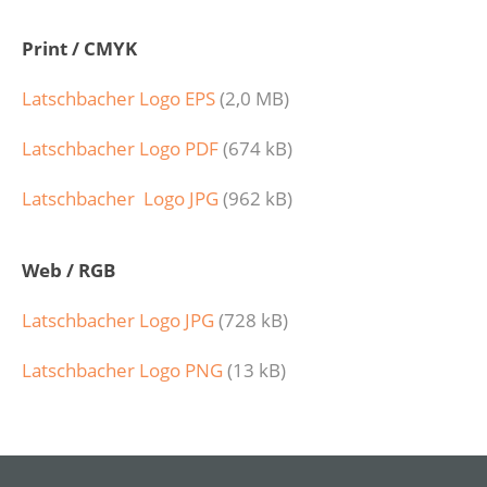
Print / CMYK
Latschbacher Logo EPS
(2,0 MB)
Latschbacher Logo PDF
(674 kB)
Latschbacher Logo JPG
(962 kB)
Web / RGB
Latschbacher Logo JPG
(728 kB)
Latschbacher Logo PNG
(13 kB)