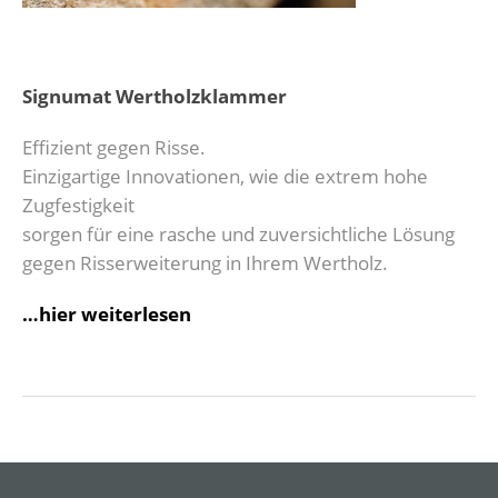
Signumat Wertholzklammer
Effizient gegen Risse.
Einzigartige Innovationen, wie die extrem hohe
Zugfestigkeit
sorgen für eine rasche und zuversichtliche Lösung
gegen Risserweiterung in Ihrem Wertholz.
…hier weiterlesen