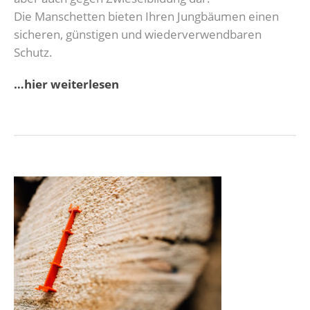
Die Manschetten bieten Ihren Jungbäumen einen
sicheren, günstigen und wiederverwendbaren
Schutz.
…hier weiterlesen