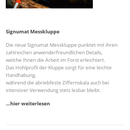
Signumat Messkluppe
Die neue Signumat Messkluppe punktet mit ihren
zahlreichen anwenderfreundlichen Details,
welche Ihnen die Arbeit im Forst erleichtert.
Das Hohlprofil der Kluppe sorgt für eine leichte
Handhabung,
während die abriebfeste Ziffernskala auch bei
intensiver Verwendung stets lesbar bleibt.
…hier weiterlesen