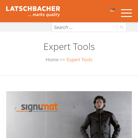
Expert Tools
Home
>>
Expert Tools