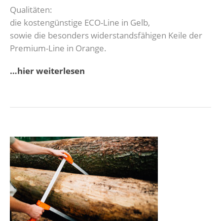
Qualitäten:
die kostengünstige ECO-Line in Gelb,
sowie die besonders widerstandsfähigen Keile der
Premium-Line in Orange.
…hier weiterlesen