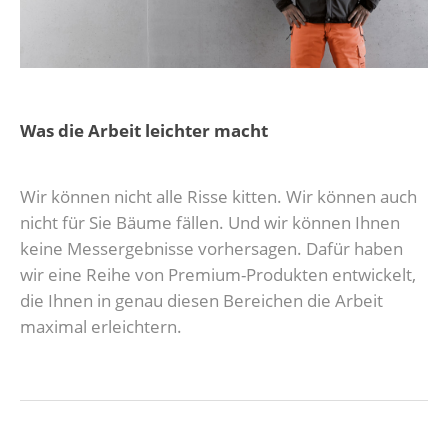
Was die Arbeit leichter macht
Wir können nicht alle Risse kitten. Wir können auch
nicht für Sie Bäume fällen. Und wir können Ihnen
keine Messergebnisse vorhersagen. Dafür haben
wir eine Reihe von Premium-Produkten entwickelt,
die Ihnen in genau diesen Bereichen die Arbeit
maximal erleichtern.