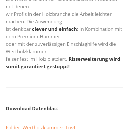
mit denen
wir Profis in der Holzbranche die Arbeit leichter
machen. Die Anwendung
ist denkbar
clever und einfach
: In Kombination mit
dem Premium-Hammer
oder mit der zuverlässigen Einschlaghilfe wird die
Wertholzklammer
felsenfest im Holz platziert.
Risserweiterung wird
somit garantiert gestoppt!
Download Datenblatt
Folder_Wertholzklammer_LogL