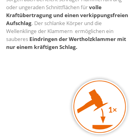
oder ungeraden Schnittflächen für
volle
Kraftübertragung und einen verkippungsfreien
Aufschlag
. Der schlanke Körper und die
Wellenklinge der Klammern ermöglichen ein
sauberes
Eindringen der Wertholzklammer mit
nur einem kräftigen Schlag.