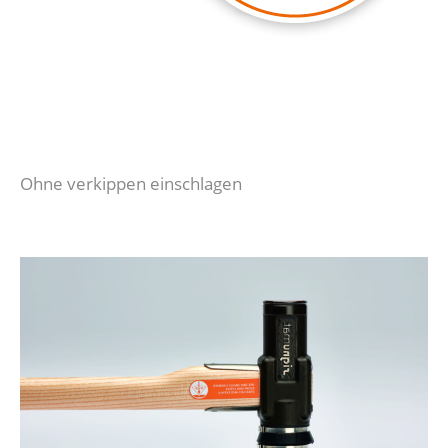
Ohne verkippen einschlagen