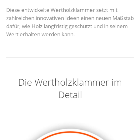
Diese entwickelte Wertholzklammer setzt mit
zahlreichen innovativen Ideen einen neuen Maßstab
dafür, wie Holz langfristig geschützt und in seinem
Wert erhalten werden kann.
Die Wertholzklammer im
Detail