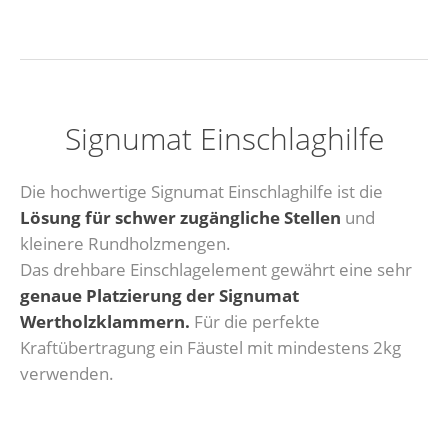
Signumat Einschlaghilfe
Die hochwertige Signumat Einschlaghilfe ist die
Lösung für schwer zugängliche Stellen
und
kleinere Rundholzmengen.
Das drehbare Einschlagelement gewährt eine sehr
genaue Platzierung der Signumat
Wertholzklammern.
Für die perfekte
Kraftübertragung ein Fäustel mit mindestens 2kg
verwenden.