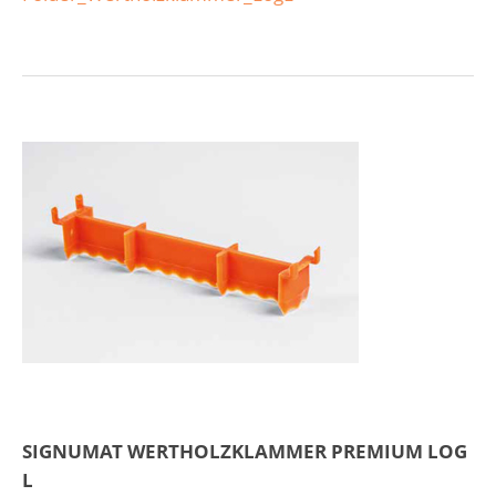
SIGNUMAT WERTHOLZKLAMMER PREMIUM LOG
L