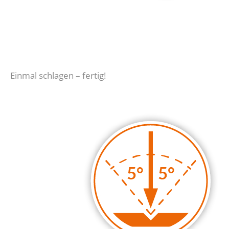
Einmal schlagen – fertig!